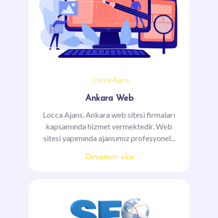
Locca Ajans
Ankara Web
Locca Ajans, Ankara web sitesi firmaları
kapsamında hizmet vermektedir. Web
sitesi yapımında ajansımız profesyonel...
Devamını oku