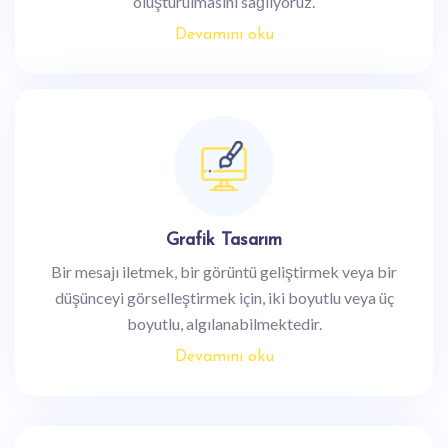
oluşturulmasını sağlıyoruz.
Devamını oku
Grafik Tasarım
Bir mesajı iletmek, bir görüntü geliştirmek veya bir
düşünceyi görselleştirmek için, iki boyutlu veya üç
boyutlu, algılanabilmektedir.
Devamını oku