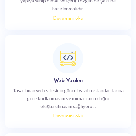
yapıya sahip olmalı ve içeriği özgün bir şekilde
hazırlanmalıdır.
Devamını oku
Web Yazılım
Tasarlanan web sitesinin güncel yazılım standartlarına
göre kodlanmasını ve mimarisinin doğru
oluşturulmasını sağlıyoruz.
Devamını oku