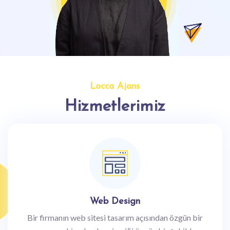
Locca Ajans
Hizmetlerimiz
Web Design
Bir firmanın web sitesi tasarım açısından özgün bir