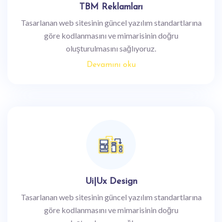
TBM Reklamları
Tasarlanan web sitesinin güncel yazılım standartlarına
göre kodlanmasını ve mimarisinin doğru
oluşturulmasını sağlıyoruz.
Devamını oku
Ui|Ux Design
Tasarlanan web sitesinin güncel yazılım standartlarına
göre kodlanmasını ve mimarisinin doğru