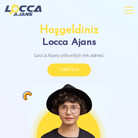
Hoşgeldiniz
Locca Ajans
Locca Ajans
yükselişin tek adresi.
Teklif İste