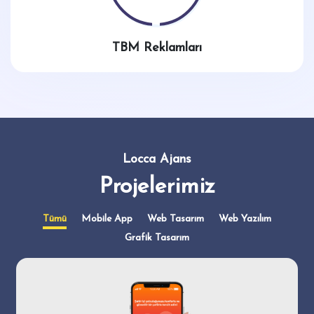
TBM Reklamları
Locca Ajans
Projelerimiz
Tümü
Mobile App
Web Tasarım
Web Yazılım
Grafik Tasarım