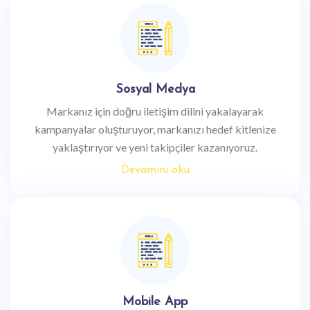
Sosyal Medya
Markanız için doğru iletişim dilini yakalayarak
kampanyalar oluşturuyor, markanızı hedef kitlenize
yaklaştırıyor ve yeni takipçiler kazanıyoruz.
Devamını oku
Mobile App