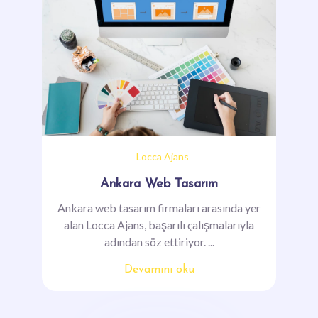
Locca Ajans
Ankara Web Tasarım
Ankara web tasarım firmaları arasında yer
alan Locca Ajans, başarılı çalışmalarıyla
adından söz ettiriyor. ...
Devamını oku