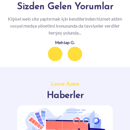
Sizden Gelen Yorumlar
Kişisel web site yaptırmak için kendilerinden hizmet aldım
sosyal medya yönetimi konusunda da tavsiyeler verdiler
herşey yolunda...
Mehtap G.
Previous
Next
Locca Ajans
Haberler