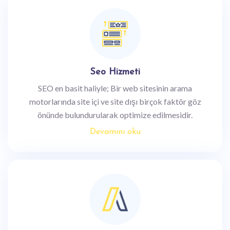
Seo Hizmeti
SEO en basit haliyle; Bir web sitesinin arama
motorlarında site içi ve site dışı birçok faktör göz
önünde bulundurularak optimize edilmesidir.
Devamını oku