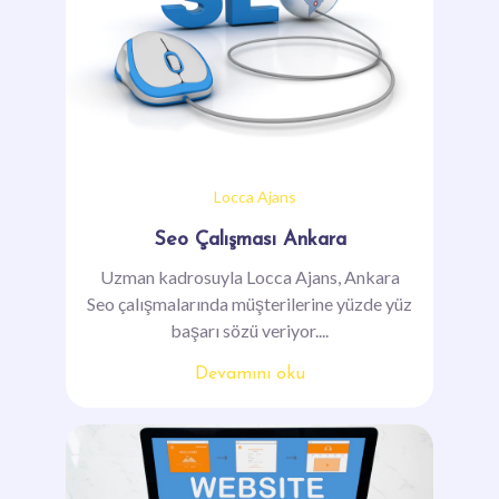
Locca Ajans
Seo Çalışması Ankara
Uzman kadrosuyla Locca Ajans, Ankara
Seo çalışmalarında müşterilerine yüzde yüz
başarı sözü veriyor....
Devamını oku